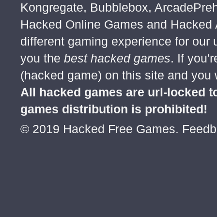
Kongregate, Bubblebox, ArcadePre
Hacked Online Games and Hacked Ar
different gaming experience for our
you the
best hacked games
. If you
(hacked game) on this site and you w
All hacked games are url-locked
games distribution is prohibited!
© 2019 Hacked Free Games. Feed