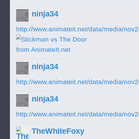
ninja34
http://www.animateit.net/data/media/nov
ninja34
http://www.animateit.net/data/media/nov
ninja34
http://www.animateit.net/data/media/nov
TheWhiteFoxy